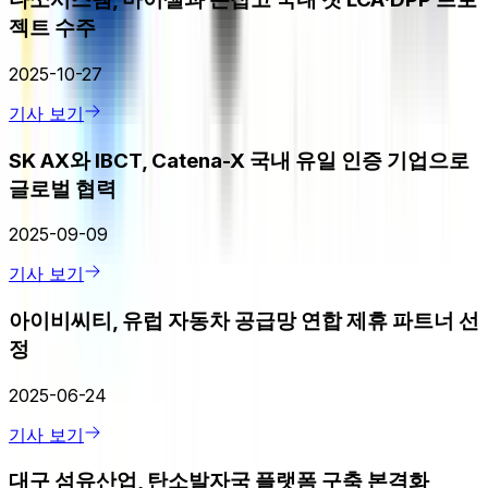
젝트 수주
2025-10-27
기사 보기
SK AX와 IBCT, Catena-X 국내 유일 인증 기업으로
글로벌 협력
2025-09-09
기사 보기
아이비씨티, 유럽 자동차 공급망 연합 제휴 파트너 선
정
2025-06-24
기사 보기
대구 섬유산업, 탄소발자국 플랫폼 구축 본격화